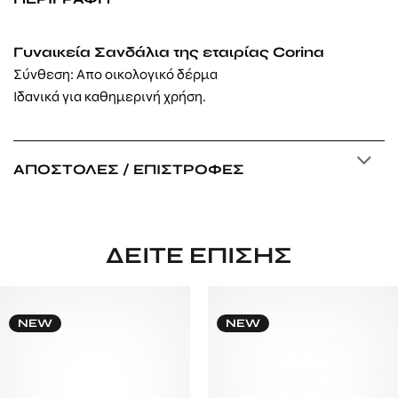
Γυναικεία Σανδάλια της εταιρίας Corina
Σύνθεση: Απο οικολογικό δέρμα
Ιδανικά για καθημερινή χρήση.
ΑΠΟΣΤΟΛΈΣ / ΕΠΙΣΤΡΟΦΈΣ
ΔΕΊΤΕ ΕΠΊΣΗΣ
NEW
NEW