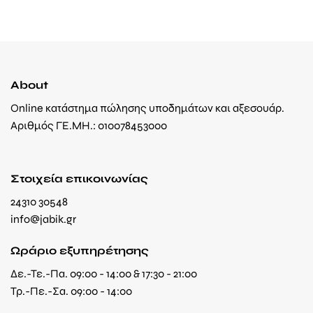
About
Online κατάστημα πώλησης υποδημάτων και αξεσουάρ.
Αριθμός ΓΕ.ΜΗ.: 010078453000
Στοιχεία επικοινωνίας
24310 30548
info@jabik.gr
Ωράριο εξυπηρέτησης
Δε.-Τε.-Πα. 09:00 - 14:00 & 17:30 - 21:00
Τρ.-Πε.-Σα. 09:00 - 14:00