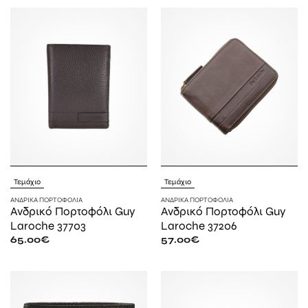
Τεμάχιο
Τεμάχιο
ΑΝΔΡΙΚΆ ΠΟΡΤΟΦΌΛΙΑ
ΑΝΔΡΙΚΆ ΠΟΡΤΟΦΌΛΙΑ
Ανδρικό Πορτοφόλι Guy
Ανδρικό Πορτοφόλι Guy
Laroche 37703
Laroche 37206
65.00
€
57.00
€