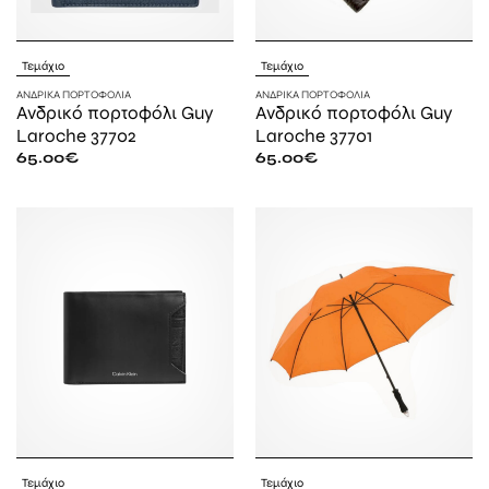
Τεμάχιο
Τεμάχιο
ΑΝΔΡΙΚΆ ΠΟΡΤΟΦΌΛΙΑ
ΑΝΔΡΙΚΆ ΠΟΡΤΟΦΌΛΙΑ
Ανδρικό πορτοφόλι Guy
Ανδρικό πορτοφόλι Guy
Laroche 37702
Laroche 37701
65.00
€
65.00
€
Τεμάχιο
Τεμάχιο