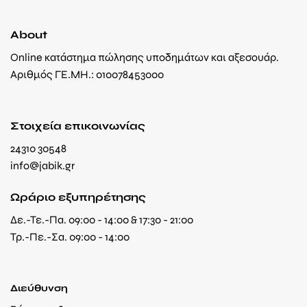
About
Online κατάστημα πώλησης υποδημάτων και αξεσουάρ.
Αριθμός ΓΕ.ΜΗ.: 010078453000
Στοιχεία επικοινωνίας
24310 30548
info@jabik.gr
Ωράριο εξυπηρέτησης
Δε.-Τε.-Πα. 09:00 - 14:00 & 17:30 - 21:00
Τρ.-Πε.-Σα. 09:00 - 14:00
Διεύθυνση