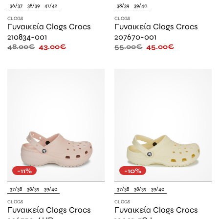
36/37
38/39
41/42
38/39
39/40
CLOGS
CLOGS
Γυναικεία Clogs Crocs
Γυναικεία Clogs Crocs
210834-001
207670-001
48.00
€
43.00
€
55.00
€
45.00
€
-11%
-10%
37/38
38/39
39/40
37/38
38/39
39/40
CLOGS
CLOGS
Γυναικεία Clogs Crocs
Γυναικεία Clogs Crocs