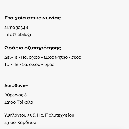
Στοιχεία επικοινωνίας
24310 30548
info@jabik.gr
Ωράριο εξυπηρέτησης
Δε.-Τε.-Πα. 09:00 - 14:00 & 17:30 - 21:00
Τρ.-Πε.-Σα. 09:00 - 14:00
Διεύθυνση
Βύρωνος 8
42100, Τρίκαλα
Υψηλάντου 35 &, Ηρ. Πολυτεχνείου
43100, Καρδίτσα