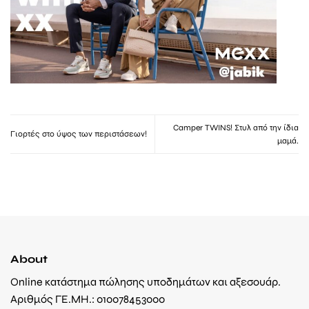
Camper TWINS! Στυλ από την ίδια
Γιορτές στο ύψος των περιστάσεων!
μαμά.
About
Online κατάστημα πώλησης υποδημάτων και αξεσουάρ.
Αριθμός ΓΕ.ΜΗ.: 010078453000