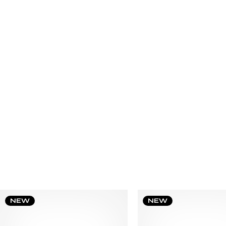
NEW
NEW