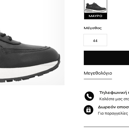
ΜΑΥΡΟ
Μέγεθος
44
Μεγεθολόγιο
Τηλεφωνική 
Καλέστε μας στ
Δωρεάν αποσ
Για παραγγελίες