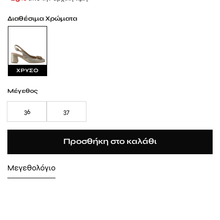
Διαθέσιμα Χρώματα
ΧΡΥΣΟ
Μέγεθος
36
37
Προσθήκη στο καλάθι
Μεγεθολόγιο