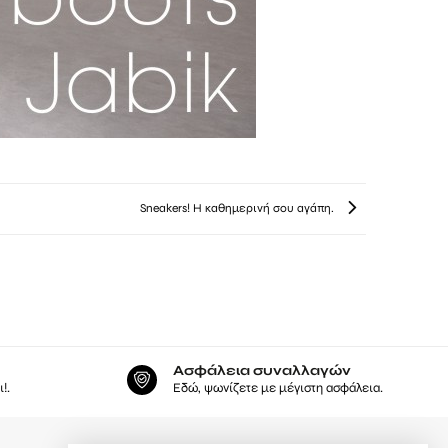
Sneakers! Η καθημερινή σου αγάπη.
Ασφάλεια συναλλαγών
!.
Εδώ, ψωνίζετε με μέγιστη ασφάλεια.