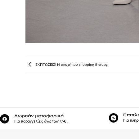
ΕΚΠΤΩΣΕΙΣ! Η εποχή του shopping therapy.
Επιπλ
Δωρεάν μεταφορικά
Για πληρ
Για παραγγελίες άνω των 59€.