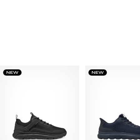
NEW
NEW