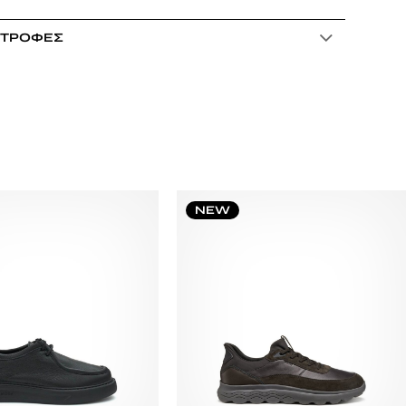
ΣΤΡΟΦΈΣ
NEW