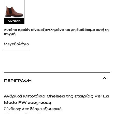
ΚΟΝΙΑΚ
Αυτό το προϊόν είναι εξαντλημένο και μη διαθέσιμο αυτή τη
στιγμή.
Μεγεθολόγιο
ΠΕΡΙΓΡΑΦΉ
Ανδρικά Μποτάκια Chelsea της εταιρίας Per La
Moda FW 2023-2024
Σύνθεση: Απο δέρμα εξωτερικά