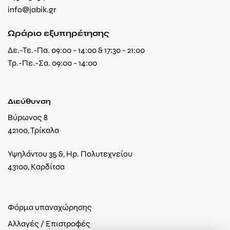
info@jabik.gr
Ωράριο εξυπηρέτησης
Δε.-Τε.-Πα. 09:00 - 14:00 & 17:30 - 21:00
Τρ.-Πε.-Σα. 09:00 - 14:00
Διεύθυνση
Βύρωνος 8
42100, Τρίκαλα
Υψηλάντου 35 &, Ηρ. Πολυτεχνείου
43100, Καρδίτσα
Φόρμα υπαναχώρησης
Αλλαγές / Επιστροφές