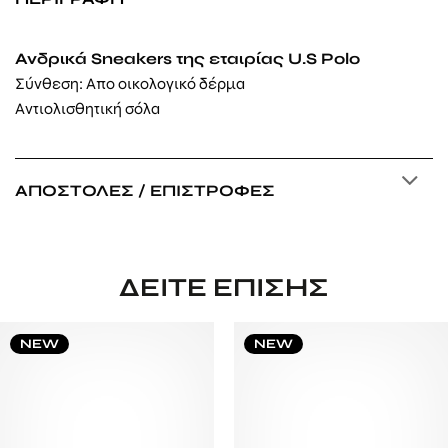
Ανδρικά Sneakers της εταιρίας U.S Polo
Σύνθεση: Απο οικολογικό δέρμα
Αντιολισθητική σόλα
ΑΠΟΣΤΟΛΈΣ / ΕΠΙΣΤΡΟΦΈΣ
ΔΕΊΤΕ ΕΠΊΣΗΣ
NEW
NEW