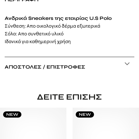
Ανδρικά Sneakers της εταιρίας U.S Polo
Σύνθεση: Απο οικολογικό δέρμα εξωτερικά
Σόλα: Απο συνθετικό υλικό
Ιδανικά για καθημερινή χρήση
ΑΠΟΣΤΟΛΈΣ / ΕΠΙΣΤΡΟΦΈΣ
ΔΕΊΤΕ ΕΠΊΣΗΣ
NEW
NEW