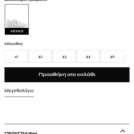
ΛΕΥΚΟ
Μέγεθος
41
42
43
44
46
Προσθήκη στο καλάθι
Μεγεθολόγιο
ΠΕΡΙΓΡΑΦΉ