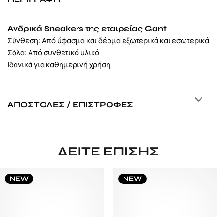
Ανδρικά Sneakers της εταιρείας Gant
Σύνθεση: Από ύφασμα και δέρμα εξωτερικά και εσωτερικά
Σόλα: Από
συνθετικό υλικό
Ιδανικά για καθημερινή χρήση
ΑΠΟΣΤΟΛΈΣ / ΕΠΙΣΤΡΟΦΈΣ
ΔΕΊΤΕ ΕΠΊΣΗΣ
NEW
NEW