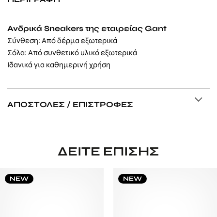
Ανδρικά Sneakers της εταιρείας Gant
Σύνθεση: Από δέρμα εξωτερικά
Σόλα: Από
συνθετικό υλικό
εξωτερικά
Ιδανικά για καθημερινή χρήση
ΑΠΟΣΤΟΛΈΣ / ΕΠΙΣΤΡΟΦΈΣ
ΔΕΊΤΕ ΕΠΊΣΗΣ
NEW
NEW