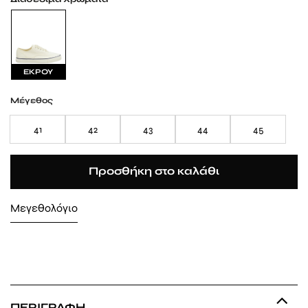
ΕΚΡΟΥ
Μέγεθος
41
42
43
44
45
Προσθήκη στο καλάθι
Μεγεθολόγιο
ΠΕΡΙΓΡΑΦΉ