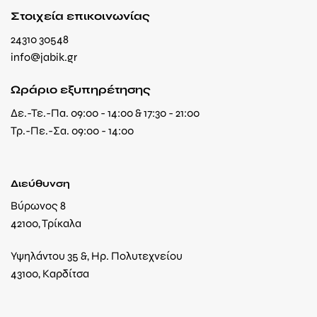
Στοιχεία επικοινωνίας
24310 30548
info@jabik.gr
Ωράριο εξυπηρέτησης
Δε.-Τε.-Πα. 09:00 - 14:00 & 17:30 - 21:00
Τρ.-Πε.-Σα. 09:00 - 14:00
Διεύθυνση
Βύρωνος 8
42100, Τρίκαλα
Υψηλάντου 35 &, Ηρ. Πολυτεχνείου
43100, Καρδίτσα