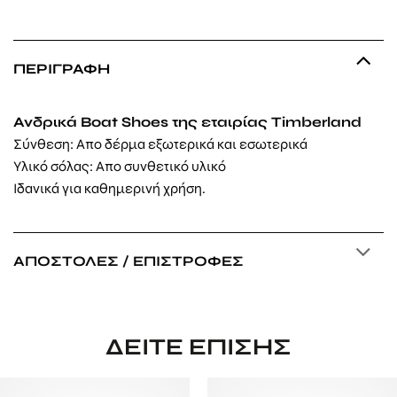
ΠΕΡΙΓΡΑΦΉ
Ανδρικά Boat Shoes της εταιρίας Timberland
Σύνθεση: Απο δέρμα εξωτερικά και εσωτερικά
Υλικό σόλας: Απο συνθετικό υλικό
Ιδανικά για καθημερινή χρήση.
ΑΠΟΣΤΟΛΈΣ / ΕΠΙΣΤΡΟΦΈΣ
ΔΕΊΤΕ ΕΠΊΣΗΣ