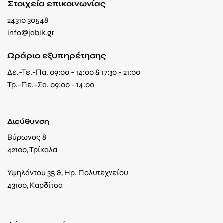
Στοιχεία επικοινωνίας
24310 30548
info@jabik.gr
Ωράριο εξυπηρέτησης
Δε.-Τε.-Πα. 09:00 - 14:00 & 17:30 - 21:00
Τρ.-Πε.-Σα. 09:00 - 14:00
Διεύθυνση
Βύρωνος 8
42100, Τρίκαλα
Υψηλάντου 35 &, Ηρ. Πολυτεχνείου
43100, Καρδίτσα