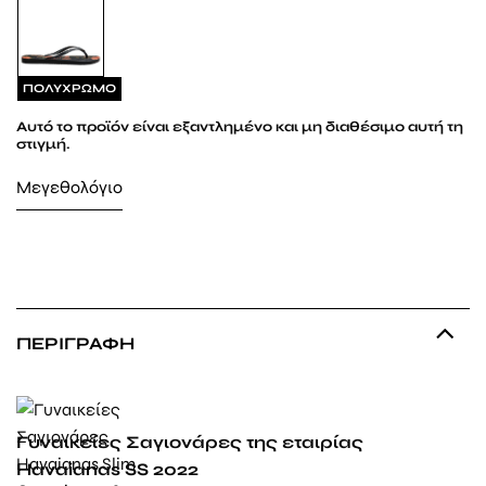
ΠΟΛΥΧΡΩΜΟ
Αυτό το προϊόν είναι εξαντλημένο και μη διαθέσιμο αυτή τη
στιγμή.
Μεγεθολόγιο
ΠΕΡΙΓΡΑΦΉ
Γυναικείες Σαγιονάρες της εταιρίας
Havaianas SS 2022