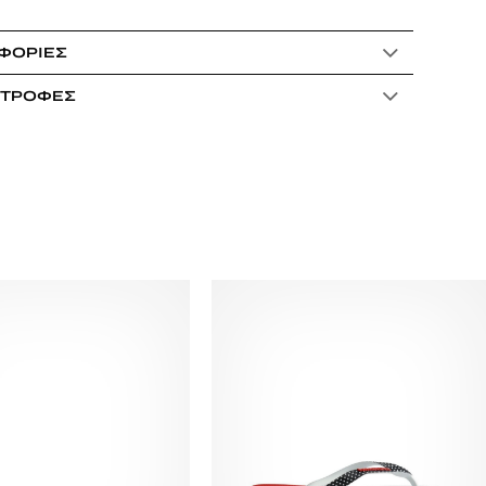
ΦΟΡΊΕΣ
ΣΤΡΟΦΈΣ