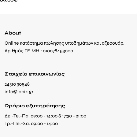
About
Online κατάστημα πώλησης υποδημάτων και αξεσουάρ.
Αριθμός ΓΕ.ΜΗ.: 010078453000
Στοιχεία επικοινωνίας
24310 30548
info@jabik.gr
Ωράριο εξυπηρέτησης
Δε.-Τε.-Πα. 09:00 - 14:00 & 17:30 - 21:00
Τρ.-Πε.-Σα. 09:00 - 14:00