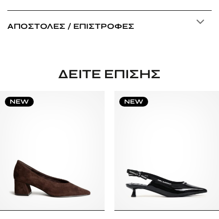
ΑΠΟΣΤΟΛΈΣ / ΕΠΙΣΤΡΟΦΈΣ
ΔΕΊΤΕ ΕΠΊΣΗΣ
NEW
NEW