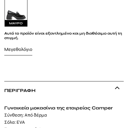
ΜΑΥΡΟ
Αυτό το προϊόν είναι εξαντλημένο και μη διαθέσιμο αυτή τη
στιγμή.
Μεγεθολόγιο
ΠΕΡΙΓΡΑΦΉ
Γυναικεία μοκασίνια της εταιρείας Camper
Σύνθεση: Από δέρμα
Σόλα: EVA