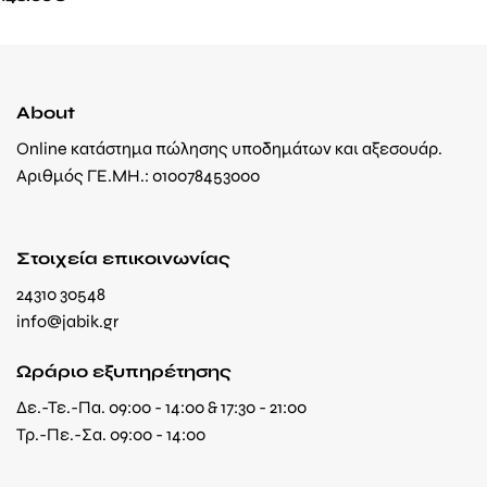
About
Online κατάστημα πώλησης υποδημάτων και αξεσουάρ.
Αριθμός ΓΕ.ΜΗ.: 010078453000
Στοιχεία επικοινωνίας
24310 30548
info@jabik.gr
Ωράριο εξυπηρέτησης
Δε.-Τε.-Πα. 09:00 - 14:00 & 17:30 - 21:00
Τρ.-Πε.-Σα. 09:00 - 14:00