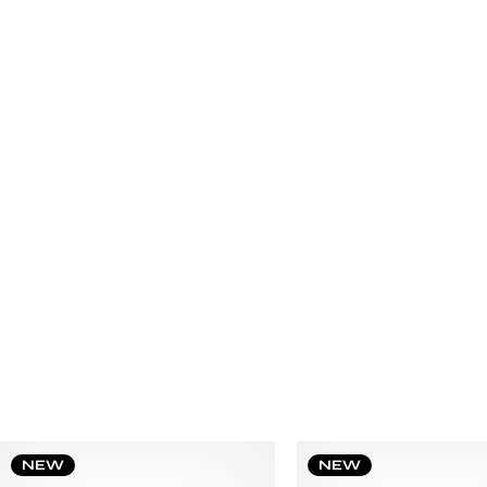
NEW
NEW