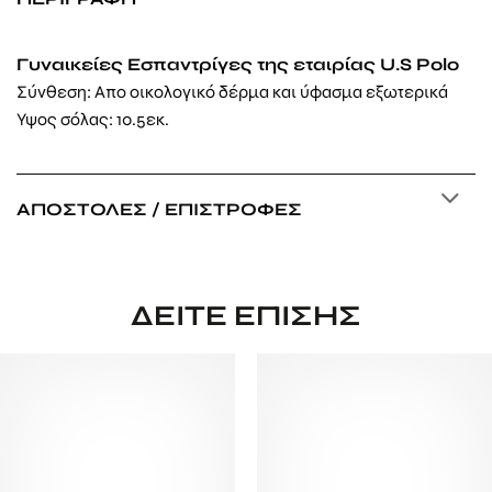
Γυναικείες Εσπαντρίγες της εταιρίας U.S Polo
Σύνθεση: Απο οικολογικό δέρμα και ύφασμα εξωτερικά
Υψος σόλας: 10.5εκ.
ΑΠΟΣΤΟΛΈΣ / ΕΠΙΣΤΡΟΦΈΣ
ΔΕΊΤΕ ΕΠΊΣΗΣ