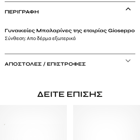
ΠΕΡΙΓΡΑΦΉ
Γυναικείες Μπαλαρίνες της εταιρίας Gioseppo
Σύνθεση: Απο δέρμα εξωτερικά
ΑΠΟΣΤΟΛΈΣ / ΕΠΙΣΤΡΟΦΈΣ
ΔΕΊΤΕ ΕΠΊΣΗΣ