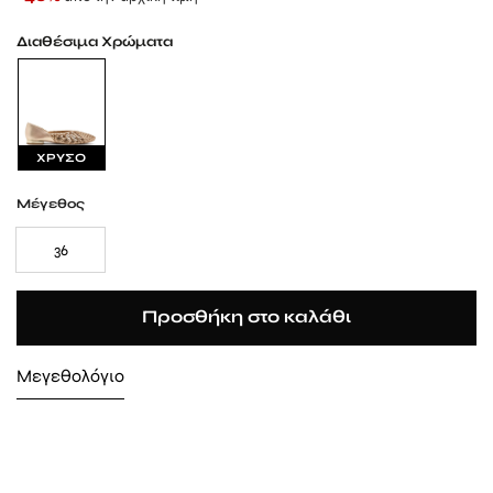
Διαθέσιμα Χρώματα
ΧΡΥΣΟ
Μέγεθος
36
Προσθήκη στο καλάθι
Μεγεθολόγιο