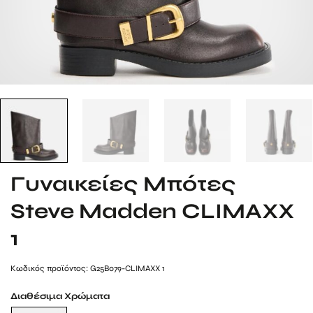
Γυναικείες Μπότες
Steve Madden CLIMAXX
1
Kωδικός προϊόντος: G25B079-CLIMAXX 1
Διαθέσιμα Χρώματα