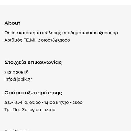
About
Online κατάστημα πώλησης υποδημάτων και αξεσουάρ.
Αριθμός ΓΕ.ΜΗ.: 010078453000
Στοιχεία επικοινωνίας
24310 30548
info@jabik.gr
Ωράριο εξυπηρέτησης
Δε.-Τε.-Πα. 09:00 - 14:00 & 17:30 - 21:00
Τρ.-Πε.-Σα. 09:00 - 14:00