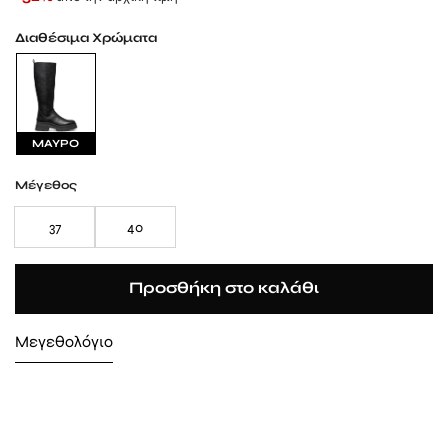
Διαθέσιμα Χρώματα
ΜΑΥΡΟ
Μέγεθος
37
40
Προσθήκη στο καλάθι
Μεγεθολόγιο