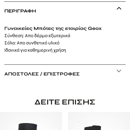
ΠΕΡΙΓΡΑΦΉ
Γυναικείες Μπότες της εταιρίας Geox
Σύνθεση: Απο δέρμα εξωτερικά
Σόλα: Απο συνθετικό υλικό
Ιδανικά για καθημερινή χρήση
ΑΠΟΣΤΟΛΈΣ / ΕΠΙΣΤΡΟΦΈΣ
ΔΕΊΤΕ ΕΠΊΣΗΣ