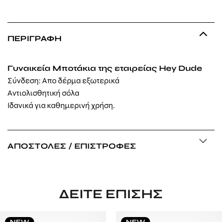
ΠΕΡΙΓΡΑΦΉ
Γυναικεία Μποτάκια της εταιρείας Hey Dude
Σύνδεση: Απο δέρμα εξωτερικά
Αντιολισθητική σόλα
Ιδανικά για καθημερινή χρήση.
ΑΠΟΣΤΟΛΈΣ / ΕΠΙΣΤΡΟΦΈΣ
ΔΕΊΤΕ ΕΠΊΣΗΣ
NEW
NEW