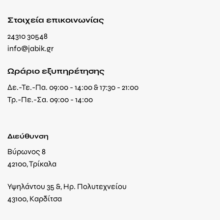
Στοιχεία επικοινωνίας
24310 30548
info@jabik.gr
Ωράριο εξυπηρέτησης
Δε.-Τε.-Πα. 09:00 - 14:00 & 17:30 - 21:00
Τρ.-Πε.-Σα. 09:00 - 14:00
Διεύθυνση
Βύρωνος 8
42100, Τρίκαλα
Υψηλάντου 35 &, Ηρ. Πολυτεχνείου
43100, Καρδίτσα