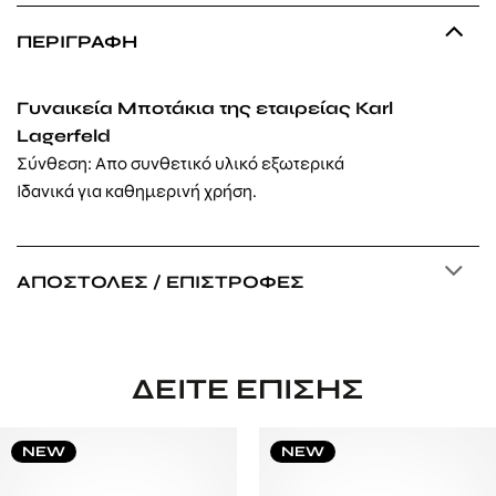
ΠΕΡΙΓΡΑΦΉ
Γυναικεία Μποτάκια της εταιρείας Karl
Lagerfeld
Σύνθεση: Απο συνθετικό υλικό εξωτερικά
Ιδανικά για καθημερινή χρήση.
ΑΠΟΣΤΟΛΈΣ / ΕΠΙΣΤΡΟΦΈΣ
ΔΕΊΤΕ ΕΠΊΣΗΣ
NEW
NEW