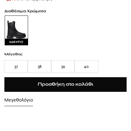
Διαθέσιμα Χρώματα
ΜΑΥΡΟ
Μέγεθος
37
38
39
40
Προσθήκη στο καλάθι
Μεγεθολόγιο