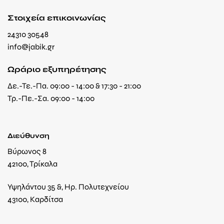
Στοιχεία επικοινωνίας
24310 30548
info@jabik.gr
Ωράριο εξυπηρέτησης
Δε.-Τε.-Πα. 09:00 - 14:00 & 17:30 - 21:00
Τρ.-Πε.-Σα. 09:00 - 14:00
Διεύθυνση
Βύρωνος 8
42100, Τρίκαλα
Υψηλάντου 35 &, Ηρ. Πολυτεχνείου
43100, Καρδίτσα