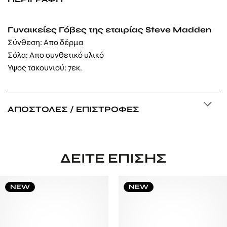
Γυναικείες Γόβες της εταιρίας Steve Madden
Σύνθεση: Απο δέρμα
Σόλα: Απο συνθετικό υλικό
Υψος τακουνιού: 7εκ.
ΑΠΟΣΤΟΛΈΣ / ΕΠΙΣΤΡΟΦΈΣ
ΔΕΊΤΕ ΕΠΊΣΗΣ
NEW
NEW