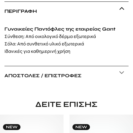
ΠΕΡΙΓΡΑΦΉ
Γυναικείες Παντόφλες της εταιρείας Gant
Σύνθεση: Από οικολογικό δέρμα εξωτερικά
Σόλα: Από
συνθετικό υλικό
εξωτερικά
Ιδανικές για καθημερινή χρήση
ΑΠΟΣΤΟΛΈΣ / ΕΠΙΣΤΡΟΦΈΣ
ΔΕΊΤΕ ΕΠΊΣΗΣ
NEW
NEW