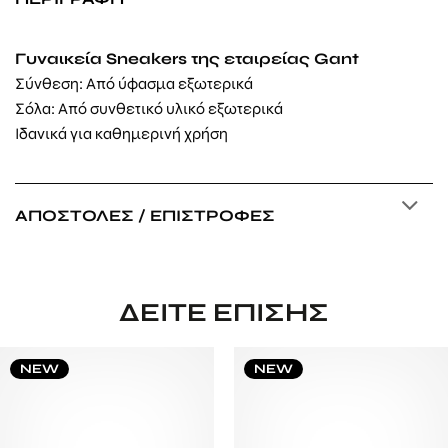
Γυναικεία Sneakers της εταιρείας Gant
Σύνθεση: Από ύφασμα εξωτερικά
Σόλα: Από
συνθετικό υλικό
εξωτερικά
Ιδανικά για καθημερινή χρήση
ΑΠΟΣΤΟΛΈΣ / ΕΠΙΣΤΡΟΦΈΣ
ΔΕΊΤΕ ΕΠΊΣΗΣ
NEW
NEW