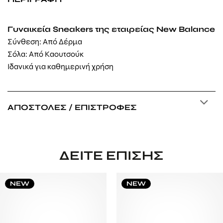
Γυναικεία Sneakers της εταιρείας New Balance
Σύνθεση: Από Δέρμα
Σόλα: Από Καουτσούκ
Ιδανικά για καθημερινή χρήση
ΑΠΟΣΤΟΛΈΣ / ΕΠΙΣΤΡΟΦΈΣ
ΔΕΊΤΕ ΕΠΊΣΗΣ
NEW
NEW