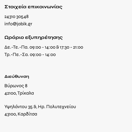
Στοιχεία επικοινωνίας
24310 30548
info@jabik.gr
Ωράριο εξυπηρέτησης
Δε.-Τε.-Πα. 09:00 - 14:00 & 17:30 - 21:00
Τρ.-Πε.-Σα. 09:00 - 14:00
Διεύθυνση
Βύρωνος 8
42100, Τρίκαλα
Υψηλάντου 35 &, Ηρ. Πολυτεχνείου
43100, Καρδίτσα