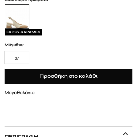
ΕΚΡΟΥ-ΚΑΡΑΜΕΛ
Μέγεθος
37
Προσθήκη στο καλάθι
Μεγεθολόγιο
ΠΕΡΙΓΡΑΦΉ