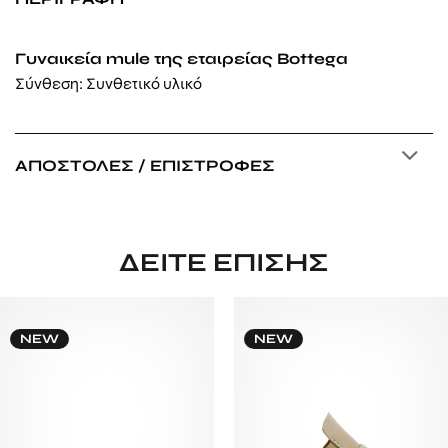
Γυναικεία mule της εταιρείας Bottega
Σύνθεση: Συνθετικό υλικό
ΑΠΟΣΤΟΛΈΣ / ΕΠΙΣΤΡΟΦΈΣ
ΔΕΊΤΕ ΕΠΊΣΗΣ
NEW
NEW