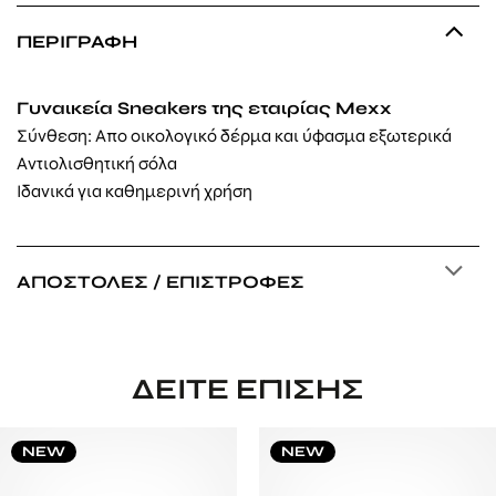
ΠΕΡΙΓΡΑΦΉ
Γυναικεία Sneakers της εταιρίας Mexx
Σύνθεση: Απο οικολογικό δέρμα και ύφασμα εξωτερικά
Αντιολισθητική σόλα
Ιδανικά για καθημερινή χρήση
ΑΠΟΣΤΟΛΈΣ / ΕΠΙΣΤΡΟΦΈΣ
ΔΕΊΤΕ ΕΠΊΣΗΣ
NEW
NEW