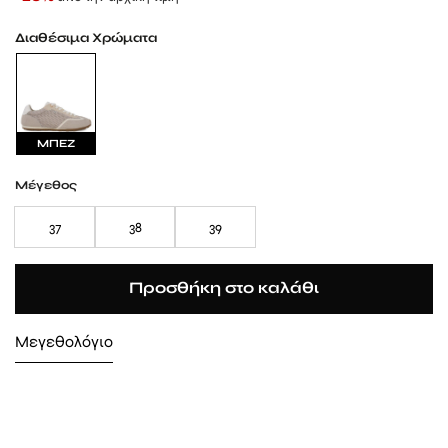
Διαθέσιμα Χρώματα
ΜΠΕΖ
Μέγεθος
37
38
39
Προσθήκη στο καλάθι
Μεγεθολόγιο