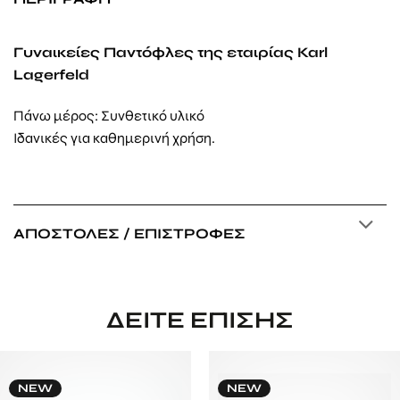
Γυναικείες Παντόφλες της εταιρίας Karl
Lagerfeld
Πάνω μέρος: Συνθετικό υλικό
Ιδανικές για καθημερινή χρήση.
ΑΠΟΣΤΟΛΈΣ / ΕΠΙΣΤΡΟΦΈΣ
ΔΕΊΤΕ ΕΠΊΣΗΣ
NEW
NEW