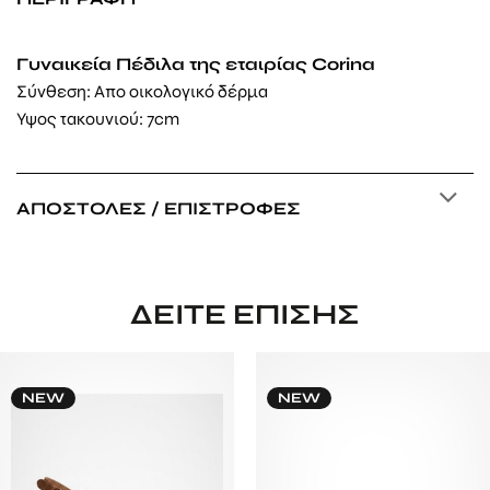
Γυναικεία Πέδιλα της εταιρίας Corina
Σύνθεση: Απο οικολογικό δέρμα
Υψος τακουνιού: 7cm
ΑΠΟΣΤΟΛΈΣ / ΕΠΙΣΤΡΟΦΈΣ
ΔΕΊΤΕ ΕΠΊΣΗΣ
NEW
NEW