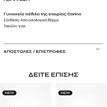
Γυναικείο πέδιλο της εταιρίας Corina
Σύνθεση: Απο οικολογικό δέρμα
Τακούνι: 9 εκ
ΑΠΟΣΤΟΛΈΣ / ΕΠΙΣΤΡΟΦΈΣ
ΔΕΊΤΕ ΕΠΊΣΗΣ
NEW
NEW