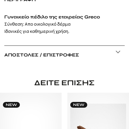
Γυναικείo πέδιλο της εταιρείας Greco
Σύνθεση: Απο οικολογικό δέρμα
Ιδανικές για καθημερινή χρήση.
ΑΠΟΣΤΟΛΈΣ / ΕΠΙΣΤΡΟΦΈΣ
ΔΕΊΤΕ ΕΠΊΣΗΣ
NEW
NEW