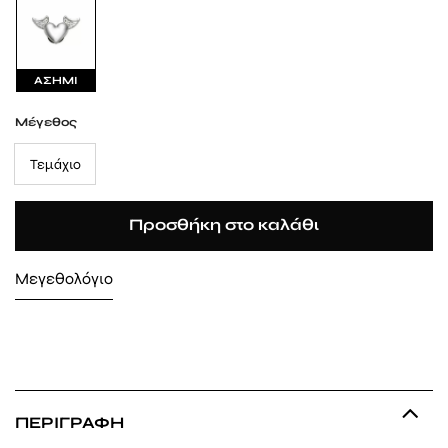
ΑΣΗΜΙ
Μέγεθος
Τεμάχιο
Προσθήκη στο καλάθι
Μεγεθολόγιο
ΠΕΡΙΓΡΑΦΉ