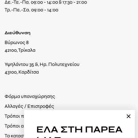
Δε.-Τε.-Πα. 09:00 - 14:00 & 17:30 - 21:00
Τρ.-Πε.-Σα. 09:00 - 14:00
Διεύθυνση
Βύρωνος 8
42100, Τρίκαλα
Υψηλάντου 35 &, Ηρ. Πολυτεχνείου
43100, Καρδίτσα
Φόρμα υπαναχώρησης
Αλλαγές / Επιστροφές
Τρόποι πληρωμής
Τρόποι αποστολής
ΕΛΑ
ΣΤΗ ΠΑΡΕΑ
Τα καταστήματά μας