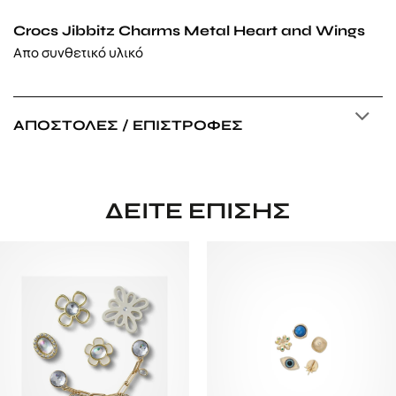
Crocs Jibbitz Charms Metal Heart and Wings
Απο συνθετικό υλικό
ΑΠΟΣΤΟΛΈΣ / ΕΠΙΣΤΡΟΦΈΣ
ΔΕΊΤΕ ΕΠΊΣΗΣ