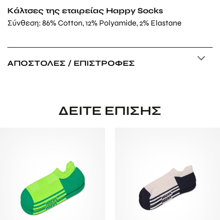
Κάλτσες της εταιρείας Happy Socks
Σύνθεση: 86% Cotton, 12% Polyamide, 2% Elastane
ΑΠΟΣΤΟΛΈΣ / ΕΠΙΣΤΡΟΦΈΣ
ΔΕΊΤΕ ΕΠΊΣΗΣ