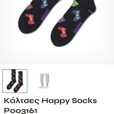
Κάλτσες Happy Socks
P003161