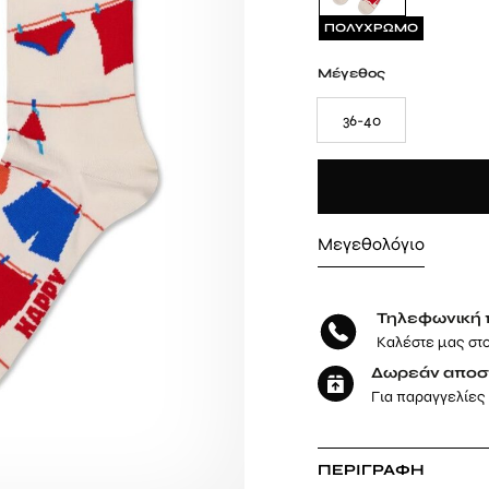
ΠΟΛΥΧΡΩΜΟ
Μέγεθος
36-40
Μεγεθολόγιο
Τηλεφωνική 
Καλέστε μας στ
Δωρεάν αποσ
Για παραγγελίες
ΠΕΡΙΓΡΑΦΉ