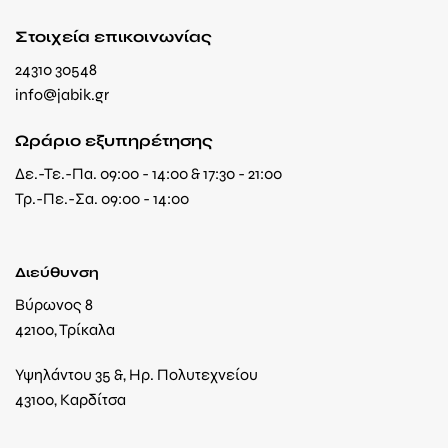
Στοιχεία επικοινωνίας
24310 30548
info@jabik.gr
Ωράριο εξυπηρέτησης
Δε.-Τε.-Πα. 09:00 - 14:00 & 17:30 - 21:00
Τρ.-Πε.-Σα. 09:00 - 14:00
Διεύθυνση
Βύρωνος 8
42100, Τρίκαλα
Υψηλάντου 35 &, Ηρ. Πολυτεχνείου
43100, Καρδίτσα