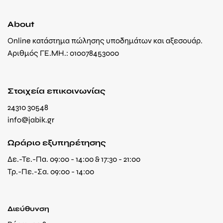
About
Online κατάστημα πώλησης υποδημάτων και αξεσουάρ.
Αριθμός ΓΕ.ΜΗ.: 010078453000
Στοιχεία επικοινωνίας
24310 30548
info@jabik.gr
Ωράριο εξυπηρέτησης
Δε.-Τε.-Πα. 09:00 - 14:00 & 17:30 - 21:00
Τρ.-Πε.-Σα. 09:00 - 14:00
Διεύθυνση