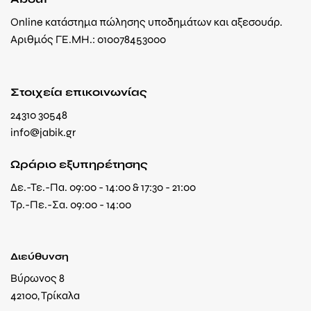
Online κατάστημα πώλησης υποδημάτων και αξεσουάρ.
Αριθμός ΓΕ.ΜΗ.: 010078453000
Στοιχεία επικοινωνίας
24310 30548
info@jabik.gr
Ωράριο εξυπηρέτησης
Δε.-Τε.-Πα. 09:00 - 14:00 & 17:30 - 21:00
Τρ.-Πε.-Σα. 09:00 - 14:00
Διεύθυνση
Βύρωνος 8
42100, Τρίκαλα