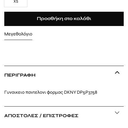
XS
Προσθήκη στο καλάθι
Μεγεθολόγιο
ΠΕΡΙΓΡΑΦΉ
Γυναικειο παντελονι φορμας DKNY DP5P3758
ΑΠΟΣΤΟΛΈΣ / ΕΠΙΣΤΡΟΦΈΣ