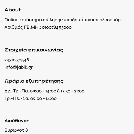
About
Online κατάστημα πώλησης υποδημάτων και αξεσουάρ.
Αριθμός ΓΕ.ΜΗ.: 010078453000
Στοιχεία επικοινωνίας
24310 30548
info@jabik.gr
Ωράριο εξυπηρέτησης
Δε.-Τε.-Πα. 09:00 - 14:00 & 17:30 - 21:00
Τρ.-Πε.-Σα. 09:00 - 14:00
Διεύθυνση
Βύρωνος 8