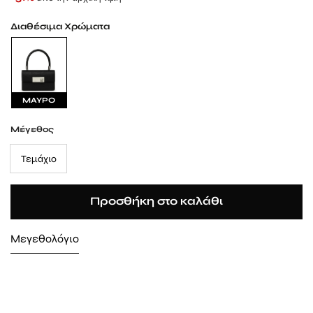
Διαθέσιμα Χρώματα
ΜΑΥΡΟ
Μέγεθος
Τεμάχιο
Προσθήκη στο καλάθι
Μεγεθολόγιο